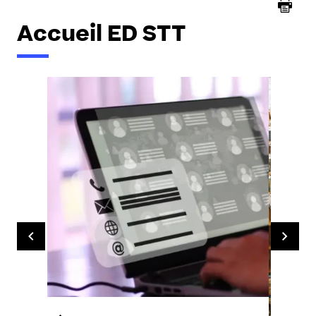
Accueil ED STT