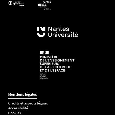
Mentions légales
Crédits et aspects légaux
Accessibilité
Cookies