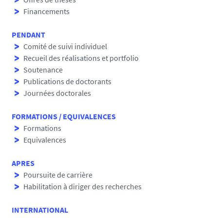
Financements
PENDANT
Comité de suivi individuel
Recueil des réalisations et portfolio
Soutenance
Publications de doctorants
Journées doctorales
FORMATIONS / EQUIVALENCES
Formations
Equivalences
APRES
Poursuite de carrière
Habilitation à diriger des recherches
INTERNATIONAL