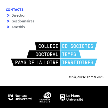
CONTACTS
Direction
Gestionnaires
Amethis
Mis à jour le 12 mai 2026.