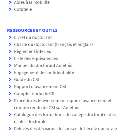
Aides à la mobilité
Cotutelle
RESSOURCES ET OUTILS
Livret du doctorant
Charte du doctorant (français et anglais)
Règlement intérieur
Liste des équivalences
Manuel du doctorant Amethis
Engagement de confidentialité
Guide du CSI
Rapport d'avancement CSI
Compte rendu de CSI
Procédures téléversement rapport avancement et
compte rendu de CSI sur Amethis
Catalogue des formations du collège doctoral et des
écoles doctorales
Relevés des décisions du conseil de l'école doctorale